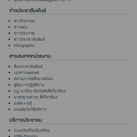
ข่าวประชาสัมพันธ์
ข่าวกิจกรรม
ข่าวเด่น
ข่าวประกาศ
ข่าวประชาสัมพันธ์
Inforgraphic
สารสนเทศหน่วยงาน
สื่อประชาสัมพันธ์
เอกสารเผยแพร่
สถานการณ์สิ่งแวดล้อม
คู่มือการปฏิบัติงาน
กฎ ระเบียบ ข้อบังคับที่เกี่ยวข้อง
มาตรฐานต่างๆ ที่เกี่ยวข้อง
องค์ความรู้
แบบฟอร์มให้บริการ
บริการประชาชน
ระบบรับเรื่องร้องเรียน
ปฏิทินกิจกรรม