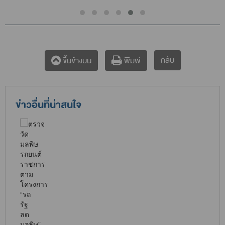
กลับ
ขึ้นข้างบน
พิมพ์
ข่าวอื่นที่น่าสนใจ