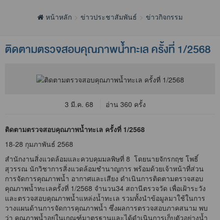
หน้าหลัก
ข่าวประชาสัมพันธ์
ข่าวกิจกรรม
ติดตามตรวจสอบคุณภาพน้ำทะเล ครั้งที่ 1/2568
3 มี.ค. 68
อ่าน 360 ครั้ง
ติดตามตรวจสอบคุณภาพน้ำทะเล ครั้งที่ 1/2568
18-28 กุมภาพันธ์ 2568
สำนักงานสิ่งแวดล้อมและควบคุมมลพิษที่ 8 โดยนายจักรกฤช โพธิ์
สุวรรณ นักวิชาการสิ่งแวดล้อมชำนาญการ พร้อมด้วยเจ้าหน้าที่ส่วน
การจัดการคุณภาพน้ำ อากาศและเสียง ดำเนินการติดตามตรวจสอบ
คุณภาพน้ำทะเลครั้งที่ 1/2568 จำนวน34 สถานีตรวจวัด เพื่อเฝ้าระวัง
และตรวจสอบคุณภาพน้ำแหล่งน้ำทะเล รวมทั้งนำข้อมูลมาใช้ในการ
วางแผนด้านการจัดการคุณภาพน้ำ ซึ่งผลการตรวจสอบภาคสนาม พบ
ว่า คุณภาพน้ำอยู่ในเกณฑ์มาตรฐานและได้ดำเนินการเก็บตัวอย่างน้ำ