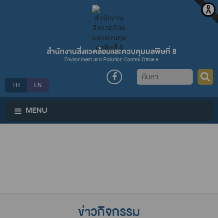
สำนักงานสิ่งแวดล้อมและควบคุมมลพิษที่ 8
Environment and Pollution Control Office 8
ค้นหา
TH
EN
MENU
ข่าวกิจกรรม