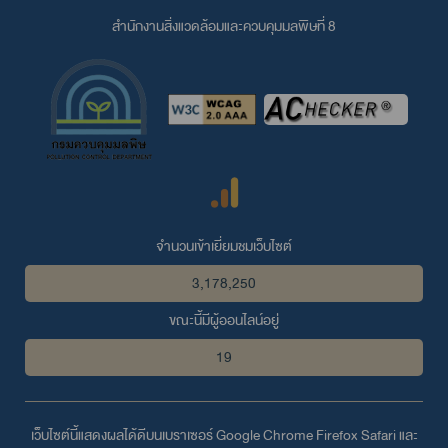
สำนักงานสิ่งแวดล้อมและควบคุมมลพิษที่ 8
จำนวนเข้าเยี่ยมชมเว็บไซต์
3,178,250
ขณะนี้มีผู้ออนไลน์อยู่
19
เว็บไซต์นี้แสดงผลได้ดีบนเบราเซอร์
Google Chrome
Firefox
Safari
และ