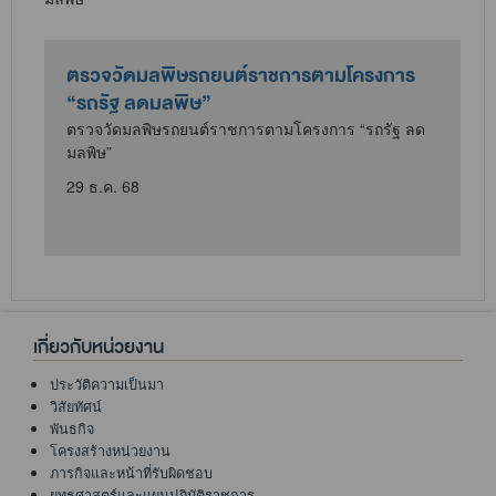
ตรวจวัดมลพิษรถยนต์ราชการตามโครงการ
“รถรัฐ ลดมลพิษ”
ตรวจวัดมลพิษรถยนต์ราชการตามโครงการ “รถรัฐ ลด
มลพิษ”
29 ธ.ค. 68
เกี่ยวกับหน่วยงาน
ประวัติความเป็นมา
วิสัยทัศน์
พันธกิจ
โครงสร้างหน่วยงาน
ภารกิจและหน้าที่รับผิดชอบ
ยุทธศาสตร์และแผนปฏิบัติราชการ