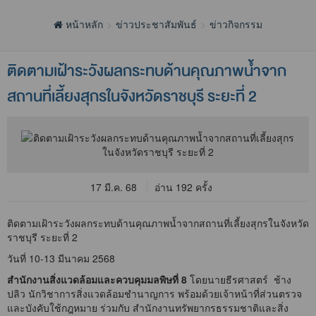
หน้าหลัก
ข่าวประชาสัมพันธ์
ข่าวกิจกรรม
​ติดตามเฝ้าระวังผลกระทบด้านคุณภาพน้ำจาก
สถานที่เลี้ยงสุกรในจังหวัดราชบุรี ระยะที่ 2
17 มี.ค. 68
อ่าน 192 ครั้ง
ติดตามเฝ้าระวังผลกระทบด้านคุณภาพน้ำจากสถานที่เลี้ยงสุกรในจังหวัด
ราชบุรี ระยะที่ 2
วันที่ 10-13 มีนาคม 2568
สำนักงานสิ่งแวดล้อมและควบคุมมลพิษที่ 8
โดยนายธีรศาสตร์ ช้าง
ปลิว นักวิชาการสิ่งแวดล้อมชำนาญการ พร้อมด้วยเจ้าหน้าที่ส่วนตรวจ
และบังคับใช้กฎหมาย ร่วมกับ สำนักงานทรัพยากรธรรมชาติและสิ่ง