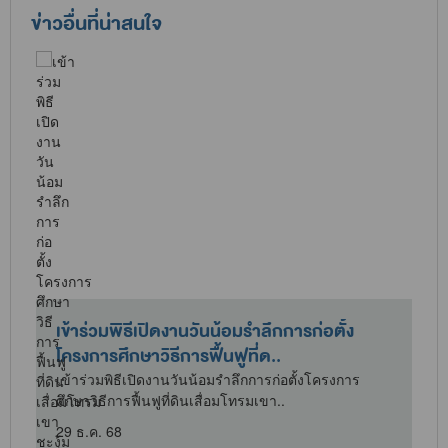
ข่าวอื่นที่น่าสนใจ
เข้าร่วมพิธีเปิดงานวันน้อมรำลึกการก่อตั้ง
โครงการศึกษาวิธีการฟื้นฟูที่ด..
เข้าร่วมพิธีเปิดงานวันน้อมรำลึกการก่อตั้งโครงการ
ศึกษาวิธีการฟื้นฟูที่ดินเสื่อมโทรมเขา..
29 ธ.ค. 68