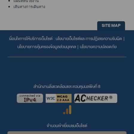
แผนที่หน่วยงาน
เส้นทางการเดินทาง
SITE MAP
เงื่อนไขการให้บริการเว็บไซต์ :
นโยบายเว็บไซต์และการปฏิเสธความรับผิด
|
นโยบายการคุ้มครองข้อมูลส่วนบุคคล
|
นโยบายความปลอดภัย
สำนักงานสิ่งแวดล้อมและควบคุมมลพิษที่ 8
จำนวนเข้าเยี่ยมชมเว็บไซต์