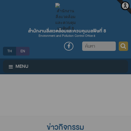
สำนักงานสิ่งแวดล้อมและควบคุมมลพิษที่ 8
Environment and Pollution Control Office 8
ค้นหา
TH
EN
MENU
ข่าวกิจกรรม