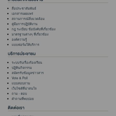
สื่อประชาสัมพันธ์
เอกสารเผยแพร่
สถานการณ์สิ่งแวดล้อม
คู่มือการปฏิบัติงาน
กฎ ระเบียบ ข้อบังคับที่เกี่ยวข้อง
มาตรฐานต่างๆ ที่เกี่ยวข้อง
องค์ความรู้
แบบฟอร์มให้บริการ
บริการประชาชน
ระบบรับเรื่องร้องเรียน
ปฏิทินกิจกรรม
สมัครรับข้อมูลข่าวสาร
Vote & Poll
แบบสอบถาม
เว็บไซต์ที่น่าสนใจ
ถาม - ตอบ
คำถามที่พบบ่อย
ติดต่อเรา