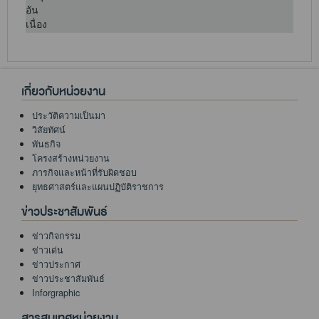
เกี่ยวกับหน่วยงาน
ประวัติความเป็นมา
วิสัยทัศน์
พันธกิจ
โครงสร้างหน่วยงาน
ภารกิจและหน้าที่รับผิดชอบ
ยุทธศาสตร์และแผนปฏิบัติราชการ
ข่าวประชาสัมพันธ์
ข่าวกิจกรรม
ข่าวเด่น
ข่าวประกาศ
ข่าวประชาสัมพันธ์
Inforgraphic
สารสนเทศหน่วยงาน