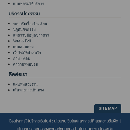
แบบฟอร์มให้บริการ
บริการประชาชน
ระบบรับเรื่องร้องเรียน
ปฏิทินกิจกรรม
สมัครรับข้อมูลข่าวสาร
Vote & Poll
แบบสอบถาม
เว็บไซต์ที่น่าสนใจ
ถาม - ตอบ
คำถามที่พบบ่อย
ติดต่อเรา
แผนที่หน่วยงาน
เส้นทางการเดินทาง
SITE MAP
เงื่อนไขการให้บริการเว็บไซต์ :
นโยบายเว็บไซต์และการปฏิเสธความรับผิด
|
นโยบายการคุ้มครองข้อมูลส่วนบุคคล
|
นโยบายความปลอดภัย