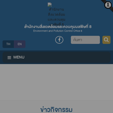
สำนักงานสิ่งแวดล้อมและควบคุมมลพิษที่ 8
Environment and Pollution Control Office 8
ค้นหา
TH
EN
MENU
ข่าวกิจกรรม