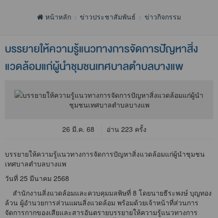
หน้าหลัก
ข่าวประชาสัมพันธ์
ข่าวกิจกรรม
บรรยายให้ความรู้แนวทางการจัดการปัญหาสิ่ง
แวดล้อมแก่ผู้นำชุมชนเทศบาลตำบลบางแพ
26 มี.ค. 68
อ่าน 223 ครั้ง
บรรยายให้ความรู้แนวทางการจัดการปัญหาสิ่งแวดล้อมแก่ผู้นำชุมชน
เทศบาลตำบลบางแพ
วันที่ 25 มีนาคม 2568
สำนักงานสิ่งแวดล้อมและควบคุมมลพิษที่ 8 โดยนายธีระพงษ์ บุญทอง
ล้วน ผู้อำนวยการส่วนแผนสิ่งแวดล้อม พร้อมด้วยเจ้าหน้าที่ส่วนการ
จัดการกากของเสียและสารอันตรายบรรยายให้ความรู้แนวทางการ