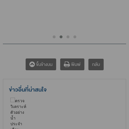
กลับ
ขึ้นข้างบน
พิมพ์
ข่าวอื่นที่น่าสนใจ