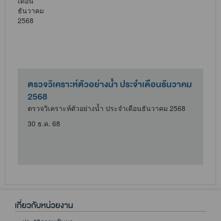
ตรวจวิเคราะห์ตัวอย่างน้ำ ประจำเดือนธันวาคม
2568
ตรวจวิเคราะห์ตัวอย่างน้ำ ประจำเดือนธันวาคม 2568
30 ธ.ค. 68
เกี่ยวกับหน่วยงาน