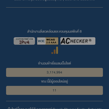
สำนักงานสิ่งแวดล้อมและควบคุมมลพิษที่ 8
จำนวนเข้าเยี่ยมชมเว็บไซต์
3,174,994
ขณะนี้มีผู้ออนไลน์อยู่
11