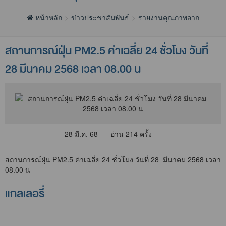
หน้าหลัก
ข่าวประชาสัมพันธ์
รายงานคุณภาพอากาศประจำ
สถานการณ์ฝุ่น PM2.5 ค่าเฉลี่ย 24 ชั่วโมง วันที่
28 มีนาคม 2568 เวลา 08.00 น
28 มี.ค. 68
อ่าน 214 ครั้ง
สถานการณ์ฝุ่น PM2.5 ค่าเฉลี่ย 24 ชั่วโมง วันที่ 28 มีนาคม 2568 เวลา
08.00 น
แกลเลอรี่