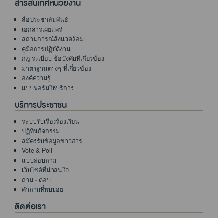
สารสนเทศหน่วยงาน
สื่อประชาสัมพันธ์
เอกสารเผยแพร่
สถานการณ์สิ่งแวดล้อม
คู่มือการปฏิบัติงาน
กฎ ระเบียบ ข้อบังคับที่เกี่ยวข้อง
มาตรฐานต่างๆ ที่เกี่ยวข้อง
องค์ความรู้
แบบฟอร์มให้บริการ
บริการประชาชน
ระบบรับเรื่องร้องเรียน
ปฏิทินกิจกรรม
สมัครรับข้อมูลข่าวสาร
Vote & Poll
แบบสอบถาม
เว็บไซต์ที่น่าสนใจ
ถาม - ตอบ
คำถามที่พบบ่อย
ติดต่อเรา