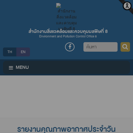
สำนักงานสิ่งแวดล้อมและควบคุมมลพิษที่ 8
Environment and Pollution Control Office 8
ค้นหา
TH
EN
MENU
รายงานคุณภาพอากาศประจำวัน