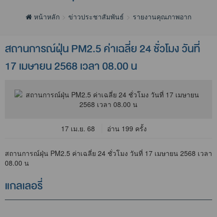
หน้าหลัก
ข่าวประชาสัมพันธ์
รายงานคุณภาพอากาศประจำ
สถานการณ์ฝุ่น PM2.5 ค่าเฉลี่ย 24 ชั่วโมง วันที่
17 เมษายน 2568 เวลา 08.00 น
17 เม.ย. 68
อ่าน 199 ครั้ง
สถานการณ์ฝุ่น PM2.5 ค่าเฉลี่ย 24 ชั่วโมง วันที่ 17 เมษายน 2568 เวลา
08.00 น
แกลเลอรี่