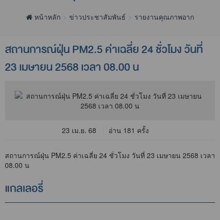
หน้าหลัก
ข่าวประชาสัมพันธ์
รายงานคุณภาพอากาศประจำ
สถานการณ์ฝุ่น PM2.5 ค่าเฉลี่ย 24 ชั่วโมง วันที่
23 เมษายน 2568 เวลา 08.00 น
23 เม.ย. 68
อ่าน 181 ครั้ง
สถานการณ์ฝุ่น PM2.5 ค่าเฉลี่ย 24 ชั่วโมง วันที่ 23 เมษายน 2568 เวลา
08.00 น
แกลเลอรี่