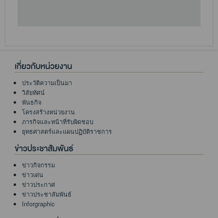
เกี่ยวกับหน่วยงาน
ประวัติความเป็นมา
วิสัยทัศน์
พันธกิจ
โครงสร้างหน่วยงาน
ภารกิจและหน้าที่รับผิดชอบ
ยุทธศาสตร์และแผนปฏิบัติราชการ
ข่าวประชาสัมพันธ์
ข่าวกิจกรรม
ข่าวเด่น
ข่าวประกาศ
ข่าวประชาสัมพันธ์
Inforgraphic