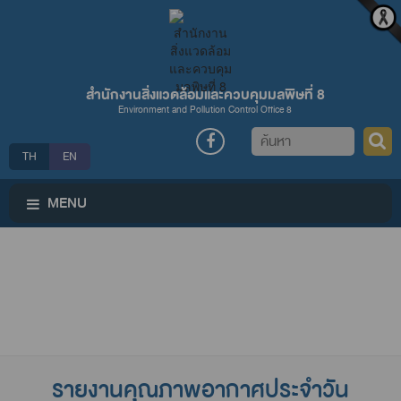
สำนักงานสิ่งแวดล้อมและควบคุมมลพิษที่ 8
Environment and Pollution Control Office 8
ค้นหา
TH
EN
MENU
รายงานคุณภาพอากาศประจำวัน