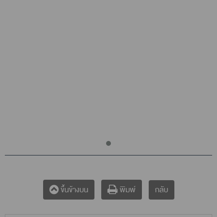
กลับ
ขึ้นข้างบน
พิมพ์