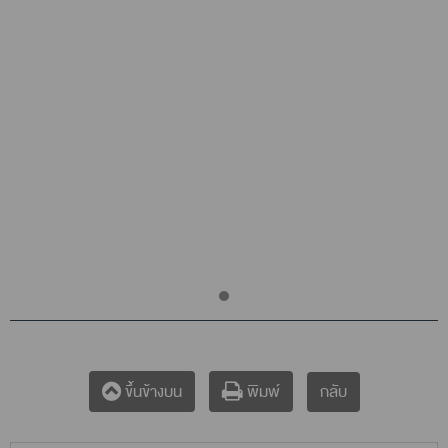
กลับ
ขึ้นข้างบน
พิมพ์