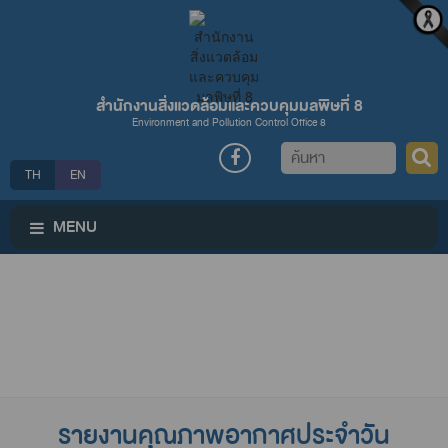
สำนักงานสิ่งแวดล้อมและควบคุมมลพิษที่ 8
Environment and Pollution Control Office 8
ค้นหา
TH
EN
MENU
รายงานคุณภาพอากาศประจำวัน