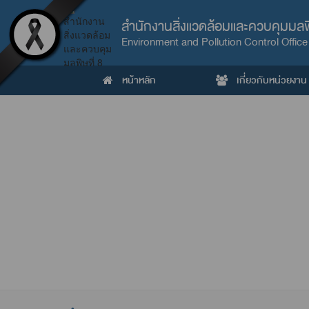
สำนักงานสิ่งแวดล้อมและควบคุมมลพิ
Environment and Pollution Control Office
หน้าหลัก
เกี่ยวกับหน่วยงาน