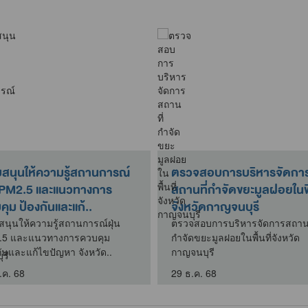
บสนุนให้ความรู้สถานการณ์
ตรวจสอบการบริหารจัดกา
น PM2.5 และแนวทางการ
สถานที่กำจัดขยะมูลฝอยในพื้
ุม ป้องกันและแก้..
จังหวัดกาญจนบุรี
สนุนให้ความรู้สถานการณ์ฝุ่น
ตรวจสอบการบริหารจัดการสถานท
.5 และแนวทางการควบคุม
กำจัดขยะมูลฝอยในพื้นที่จังหวัด
กันและแก้ไขปัญหา จังหวัด..
กาญจนบุรี
.ค. 68
29 ธ.ค. 68