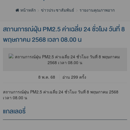
หน้าหลัก
ข่าวประชาสัมพันธ์
รายงานคุณภาพอากาศประจำ
สถานการณ์ฝุ่น PM2.5 ค่าเฉลี่ย 24 ชั่วโมง วันที่ 8
พฤษภาคม 2568 เวลา 08.00 น
8 พ.ค. 68
อ่าน 299 ครั้ง
สถานการณ์ฝุ่น PM2.5 ค่าเฉลี่ย 24 ชั่วโมง วันที่ 8 พฤษภาคม 2568
เวลา 08.00 น
แกลเลอรี่