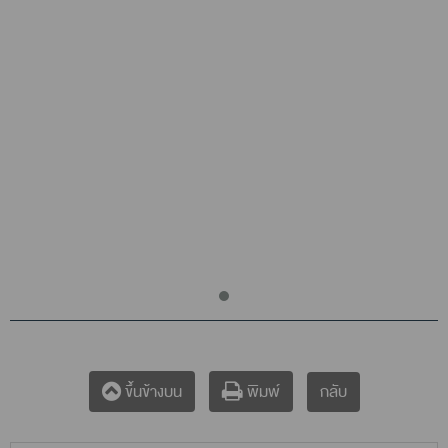
กลับ
ขึ้นข้างบน
พิมพ์