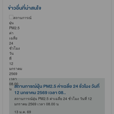
ข่าวอื่นที่น่าสนใจ
่
สถานการณ์ฝุ่น PM2.5 ค่าเฉลี่ย 24 ชั่วโมง วันที่
12 มกราคม 2569 เวลา 08..
สถานการณ์ฝุ่น PM2.5 ค่าเฉลี่ย 24 ชั่วโมง วันที่ 12
มกราคม 2569 เวลา 08.00 น
13 ม.ค. 69