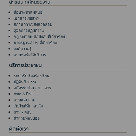
สารสนเทศหน่วยงาน
สื่อประชาสัมพันธ์
เอกสารเผยแพร่
สถานการณ์สิ่งแวดล้อม
คู่มือการปฏิบัติงาน
กฎ ระเบียบ ข้อบังคับที่เกี่ยวข้อง
มาตรฐานต่างๆ ที่เกี่ยวข้อง
องค์ความรู้
แบบฟอร์มให้บริการ
บริการประชาชน
ระบบรับเรื่องร้องเรียน
ปฏิทินกิจกรรม
สมัครรับข้อมูลข่าวสาร
Vote & Poll
แบบสอบถาม
เว็บไซต์ที่น่าสนใจ
ถาม - ตอบ
คำถามที่พบบ่อย
ติดต่อเรา