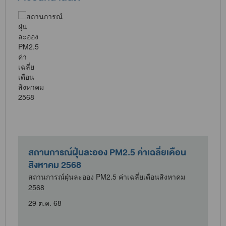
สถานการณ์ฝุ่นละออง PM2.5 ค่าเฉลี่ยเดือน
สิงหาคม 2568
สถานการณ์ฝุ่นละออง PM2.5 ค่าเฉลี่ยเดือนสิงหาคม
2568
29 ต.ค. 68