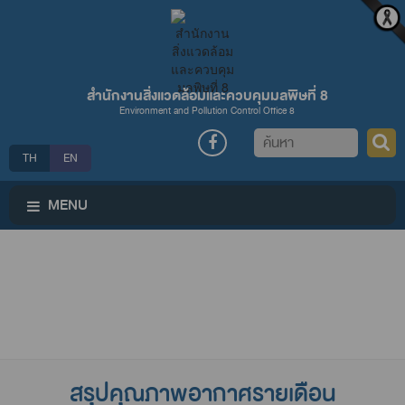
สำนักงานสิ่งแวดล้อมและควบคุมมลพิษที่ 8
Environment and Pollution Control Office 8
ค้นหา
TH
EN
MENU
สรุปคุณภาพอากาศรายเดือน