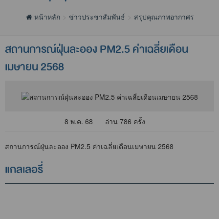
หน้าหลัก
ข่าวประชาสัมพันธ์
สรุปคุณภาพอากาศรายเดือน
สถานการณ์ฝุ่นละออง PM2.5 ค่าเฉลี่ยเดือน
เมษายน 2568
8 พ.ค. 68
อ่าน 786 ครั้ง
สถานการณ์ฝุ่นละออง PM2.5 ค่าเฉลี่ยเดือนเมษายน 2568
แกลเลอรี่