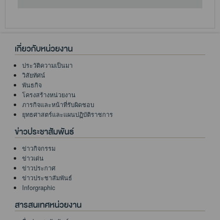
เกี่ยวกับหน่วยงาน
ประวัติความเป็นมา
วิสัยทัศน์
พันธกิจ
โครงสร้างหน่วยงาน
ภารกิจและหน้าที่รับผิดชอบ
ยุทธศาสตร์และแผนปฏิบัติราชการ
ข่าวประชาสัมพันธ์
ข่าวกิจกรรม
ข่าวเด่น
ข่าวประกาศ
ข่าวประชาสัมพันธ์
Inforgraphic
สารสนเทศหน่วยงาน