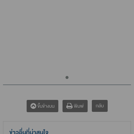
กลับ
ขึ้นข้างบน
พิมพ์
ข่าวอื่นที่น่าสนใจ