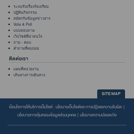
ระบบรับเรื่องร้องเรียน
ปฏิทินกิจกรรม
สมัครรับข้อมูลข่าวสาร
Vote & Poll
แบบสอบถาม
เว็บไซต์ที่น่าสนใจ
ถาม - ตอบ
คำถามที่พบบ่อย
ติดต่อเรา
แผนที่หน่วยงาน
เส้นทางการเดินทาง
SITE MAP
เงื่อนไขการให้บริการเว็บไซต์ :
นโยบายเว็บไซต์และการปฏิเสธความรับผิด
|
นโยบายการคุ้มครองข้อมูลส่วนบุคคล
|
นโยบายความปลอดภัย