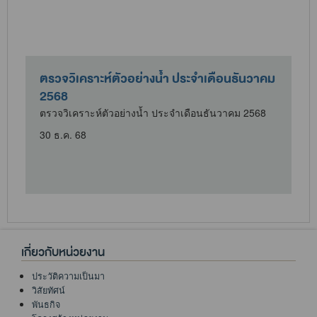
ตรวจวิเคราะห์ตัวอย่างน้ำ ประจำเดือนธันวาคม
2568
ตรวจวิเคราะห์ตัวอย่างน้ำ ประจำเดือนธันวาคม 2568
30 ธ.ค. 68
เกี่ยวกับหน่วยงาน
ประวัติความเป็นมา
วิสัยทัศน์
พันธกิจ