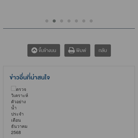
กลับ
ขึ้นข้างบน
พิมพ์
ข่าวอื่นที่น่าสนใจ