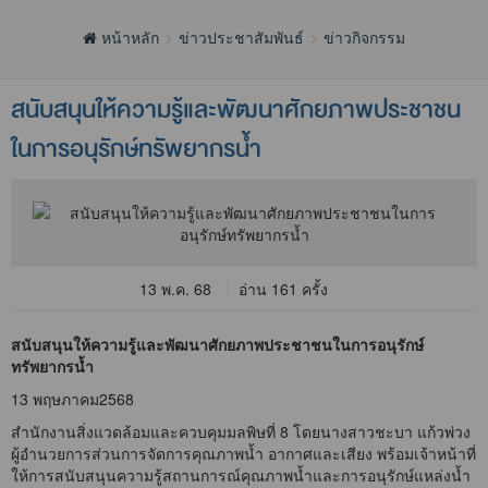
หน้าหลัก
ข่าวประชาสัมพันธ์
ข่าวกิจกรรม
สนับสนุนให้ความรู้และพัฒนาศักยภาพประชาชน
ในการอนุรักษ์ทรัพยากรน้ำ
13 พ.ค. 68
อ่าน 161 ครั้ง
สนับสนุนให้ความรู้และพัฒนาศักยภาพประชาชนในการอนุรักษ์
ทรัพยากรน้ำ
13 พฤษภาคม2568
สำนักงานสิ่งแวดล้อมและควบคุมมลพิษที่ 8 โดยนางสาวชะบา แก้วพ่วง
ผู้อำนวยการส่วนการจัดการคุณภาพน้ำ อากาศและเสียง พร้อมเจ้าหน้าที่
ให้การสนับสนุนความรู้สถานการณ์คุณภาพน้ำและการอนุรักษ์แหล่งน้ำ