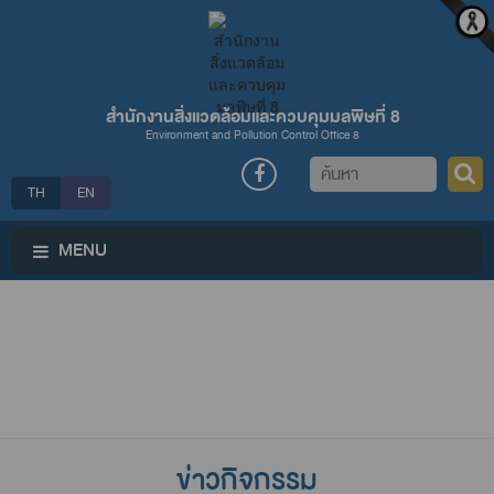
สำนักงานสิ่งแวดล้อมและควบคุมมลพิษที่ 8
Environment and Pollution Control Office 8
ค้นหา
TH
EN
MENU
ข่าวกิจกรรม