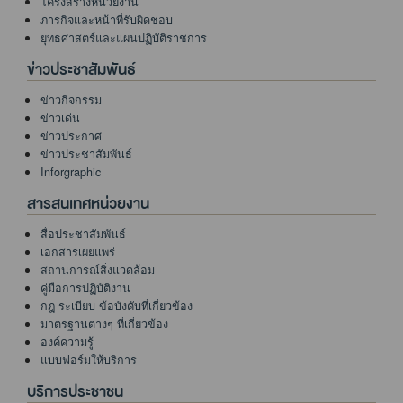
โครงสร้างหน่วยงาน
ภารกิจและหน้าที่รับผิดชอบ
ยุทธศาสตร์และแผนปฏิบัติราชการ
ข่าวประชาสัมพันธ์
ข่าวกิจกรรม
ข่าวเด่น
ข่าวประกาศ
ข่าวประชาสัมพันธ์
Inforgraphic
สารสนเทศหน่วยงาน
สื่อประชาสัมพันธ์
เอกสารเผยแพร่
สถานการณ์สิ่งแวดล้อม
คู่มือการปฏิบัติงาน
กฎ ระเบียบ ข้อบังคับที่เกี่ยวข้อง
มาตรฐานต่างๆ ที่เกี่ยวข้อง
องค์ความรู้
แบบฟอร์มให้บริการ
บริการประชาชน