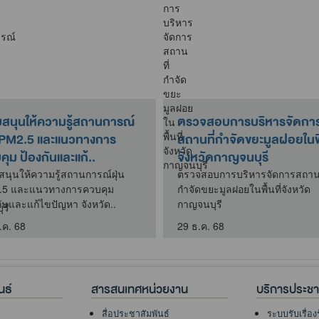
บสนุนให้ความรู้สถานการณ์
ตรวจสอบการบริหารจัดกา
น PM2.5 และแนวทางการ
สถานที่กำจัดขยะมูลฝอยในพื้
ุม ป้องกันและแก้..
จังหวัดกาญจนบุรี
สนุนให้ความรู้สถานการณ์ฝุ่น
ตรวจสอบการบริหารจัดการสถานท
.5 และแนวทางการควบคุม
กำจัดขยะมูลฝอยในพื้นที่จังหวัด
กันและแก้ไขปัญหา จังหวัด..
กาญจนบุรี
.ค. 68
29 ธ.ค. 68
นธ์
สารสนเทศหน่วยงาน
บริการประช
สื่อประชาสัมพันธ์
ระบบรับเรื่อง