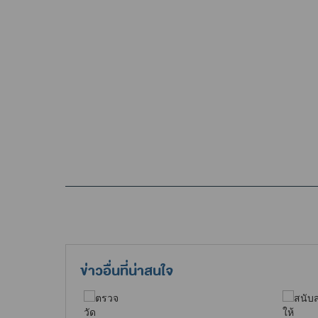
ข่าวอื่นที่น่าสนใจ