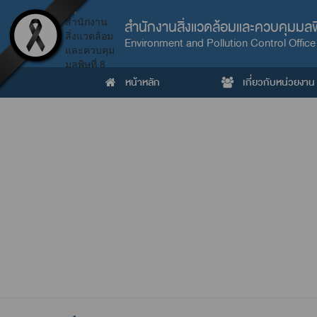
สำนักงานสิ่งแวดล้อมและควบคุมมลพิ
Environment and Pollution Control Office
หน้าหลัก
เกี่ยวกับหน่วยงาน