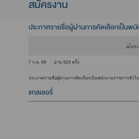
สมัครงาน
ประกาศรายชื่อผู้ผ่านการคัดเลือกเป็นพนัก
7 ก.ค. 68
อ่าน 523 ครั้ง
ประกาศรายชื่อผู้ผ่านการคัดเลือกเป็นพนักงานราชการทั่วไป 
แกลเลอรี่