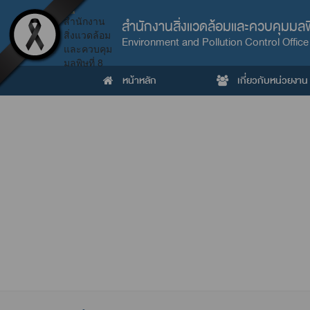
สำนักงานสิ่งแวดล้อมและควบคุมมลพิ
Environment and Pollution Control Office
หน้าหลัก
เกี่ยวกับหน่วยงาน