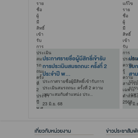
ประกาศรายชื่อผู้มีสิทธิ์เข้ารับ
ประก
การประเมินสมรถถนะ ครั้งที่ 2
รับ
ประจำปี พ...
สาม
ประกาศรายชื่อผู้มีสิทธิ์เข้ารับการ
ประกา
ประเมินสมรถถนะ ครั้งที่ 2 ความ
การป
เหมาะสมกับตำแหน่ง ประ..
เฉพา
23 มิ.ย. 68
6 มิ.
เกี่ยวกับหน่วยงาน
ข่าวประชาสัมพั