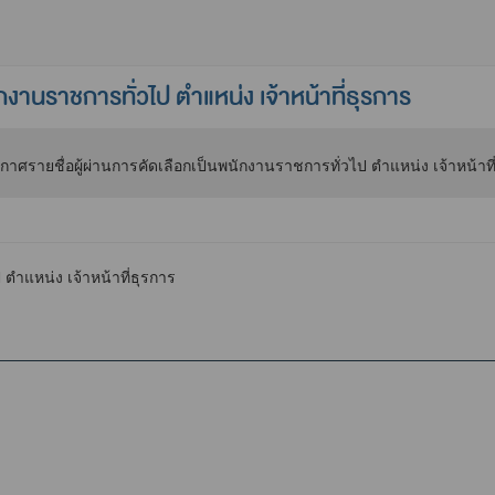
งานราชการทั่วไป ตำแหน่ง เจ้าหน้าที่ธุรการ
ตำแหน่ง เจ้าหน้าที่ธุรการ