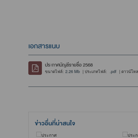
เอกสารแนบ
ประกาศบัญชีรายชื่อ 2568
ขนาดไฟล์:
2.26 Mb
| ประเภทไฟล์:
.pdf
| ดาวน์โห
ข่าวอื่นที่น่าสนใจ