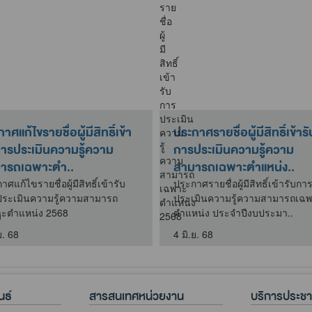
าศแก้ไขรายชื่อผู้มีสิทธิ์เข้า
ประกาศรายชื่อผู้มีสิทธิ์เข้ารั
การประเมินความรู้ความ
การประเมินความรู้ความ
ารถเฉพาะตำ..
สามารถเฉพาะตำแหน่ง..
ศแก้ไขรายชื่อผู้มีสิทธิ์เข้ารับ
ประกาศรายชื่อผู้มีสิทธิ์เข้ารับกา
ระเมินความรู้ความสามารถ
ประเมินความรู้ความสามารถเฉ
ะตำแหน่ง 2568
ตำแหน่ง ประจำปีงบประมา..
ย. 68
4 มิ.ย. 68
นธ์
สารสนเทศหน่วยงาน
บริการประช