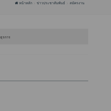
หน้าหลัก
ข่าวประชาสัมพันธ์
สมัครงาน