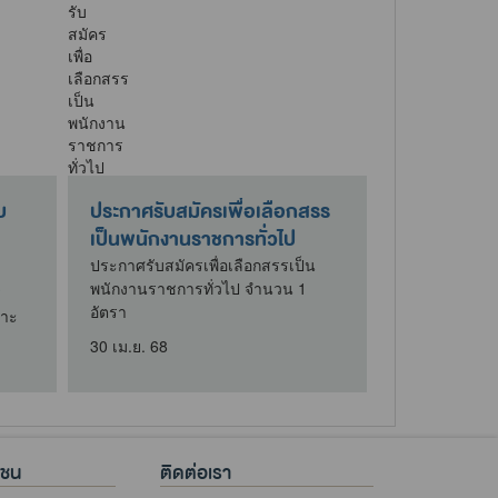
บ
ประกาศรับสมัครเพื่อเลือกสรร
เป็นพนักงานราชการทั่วไป
ประกาศรับสมัครเพื่อเลือกสรรเป็น
พนักงานราชการทั่วไป จำนวน 1
ร
อัตรา
พาะ
30 เม.ย. 68
าชน
ติดต่อเรา