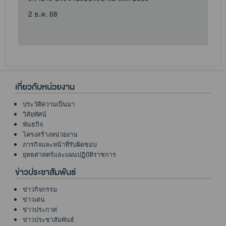
2 ธ.ค. 68
เกี่ยวกับหน่วยงาน
ประวัติความเป็นมา
วิสัยทัศน์
พันธกิจ
โครงสร้างหน่วยงาน
ภารกิจและหน้าที่รับผิดชอบ
ยุทธศาสตร์และแผนปฏิบัติราชการ
ข่าวประชาสัมพันธ์
ข่าวกิจกรรม
ข่าวเด่น
ข่าวประกาศ
ข่าวประชาสัมพันธ์