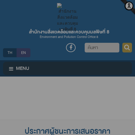
สำนักงานสิ่งแวดล้อมและควบคุมมลพิษที่ 8
Environment and Pollution Control Office 8
ค้นหา
TH
EN
MENU
ประกาศผู้ชนะการเสนอราคา