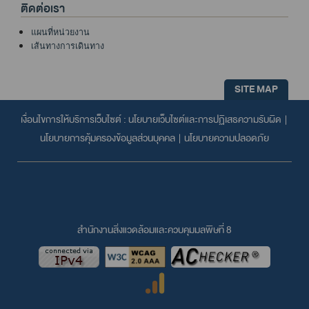
ติดต่อเรา
แผนที่หน่วยงาน
เส้นทางการเดินทาง
SITE MAP
เงื่อนไขการให้บริการเว็บไซต์ :
นโยบายเว็บไซต์และการปฏิเสธความรับผิด
|
นโยบายการคุ้มครองข้อมูลส่วนบุคคล
|
นโยบายความปลอดภัย
สำนักงานสิ่งแวดล้อมและควบคุมมลพิษที่ 8