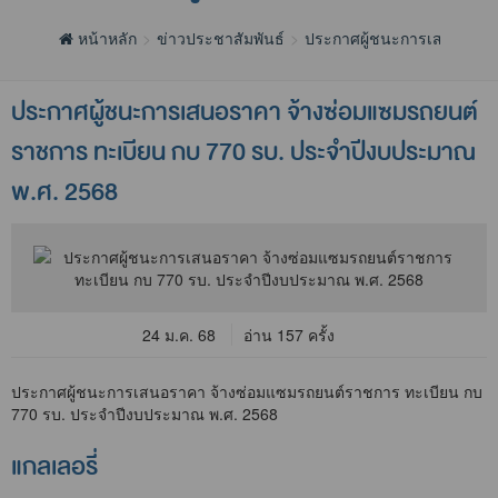
หน้าหลัก
ข่าวประชาสัมพันธ์
ประกาศผู้ชนะการเสนอราค
ประกาศผู้ชนะการเสนอราคา จ้างซ่อมแซมรถยนต์
ราชการ ทะเบียน กบ 770 รบ. ประจำปีงบประมาณ
พ.ศ. 2568
24 ม.ค. 68
อ่าน 157 ครั้ง
ประกาศผู้ชนะการเสนอราคา จ้างซ่อมแซมรถยนต์ราชการ ทะเบียน กบ
770 รบ. ประจำปีงบประมาณ พ.ศ. 2568
แกลเลอรี่