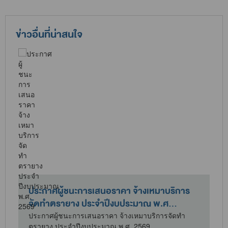
ข่าวอื่นที่น่าสนใจ
ประกาศผู้ชนะการเสนอราคา จ้างเหมาบริการ
จัดทำตรายาง ประจำปีงบประมาณ พ.ศ...
/
ประกาศผู้ชนะการเสนอราคา จ้างเหมาบริการจัดทำ
ตรายาง ประจำปีงบประมาณ พ.ศ. 2569