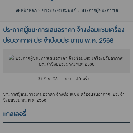
หน้าหลัก
ข่าวประชาสัมพันธ์
ประกาศผู้ชนะการเสนอราค
ประกาศผู้ชนะการเสนอราคา จ้างซ่อมแซมเครื่อง
ปรับอากาศ ประจำปีงบประมาณ พ.ศ. 2568
31 มี.ค. 68
อ่าน 149 ครั้ง
ประกาศผู้ชนะการเสนอราคา จ้างซ่อมแซมเครื่องปรับอากาศ ประจำ
ปีงบประมาณ พ.ศ. 2568
แกลเลอรี่