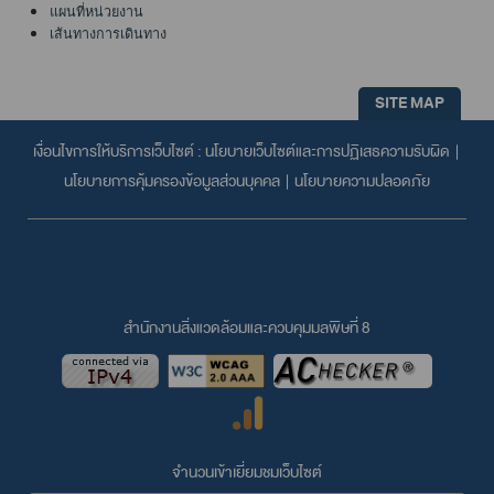
แผนที่หน่วยงาน
เส้นทางการเดินทาง
SITE MAP
เงื่อนไขการให้บริการเว็บไซต์ :
นโยบายเว็บไซต์และการปฏิเสธความรับผิด
|
นโยบายการคุ้มครองข้อมูลส่วนบุคคล
|
นโยบายความปลอดภัย
สำนักงานสิ่งแวดล้อมและควบคุมมลพิษที่ 8
จำนวนเข้าเยี่ยมชมเว็บไซต์