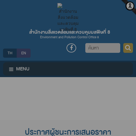
สำนักงานสิ่งแวดล้อมและควบคุมมลพิษที่ 8
Environment and Pollution Control Office 8
ค้นหา
TH
EN
MENU
ประกาศผู้ชนะการเสนอราคา