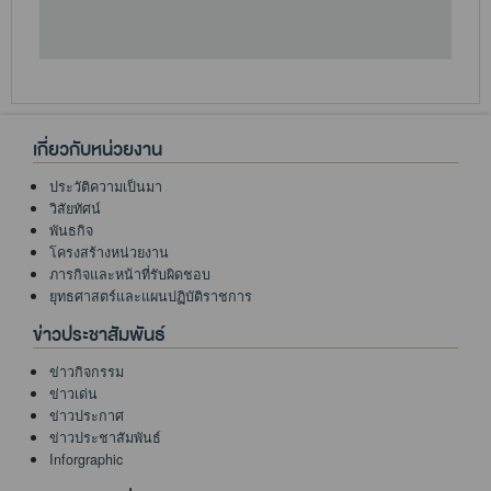
เกี่ยวกับหน่วยงาน
ประวัติความเป็นมา
วิสัยทัศน์
พันธกิจ
โครงสร้างหน่วยงาน
ภารกิจและหน้าที่รับผิดชอบ
ยุทธศาสตร์และแผนปฏิบัติราชการ
ข่าวประชาสัมพันธ์
ข่าวกิจกรรม
ข่าวเด่น
ข่าวประกาศ
ข่าวประชาสัมพันธ์
Inforgraphic