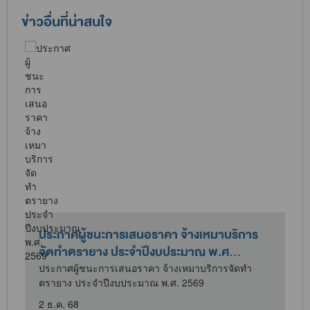
ข่าวอื่นที่น่าสนใจ
ประกาศผู้ชนะการเสนอราคา จ้างเหมาบริการ
จัดทำตรายาง ประจำปีงบประมาณ พ.ศ...
/
ประกาศผู้ชนะการเสนอราคา จ้างเหมาบริการจัดทำ
ตรายาง ประจำปีงบประมาณ พ.ศ. 2569
2 ธ.ค. 68