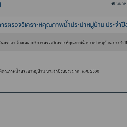
า
หน้าห
การตรวจวิเคราะห์คุณภาพน้ำประปาหมู่บ้าน ประจำ
ห์คุณภาพน้ำประปาหมู่บ้าน ประจำปีงบประมาณ พ.ศ. 2568