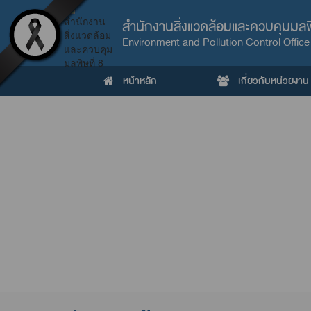
สำนักงานสิ่งแวดล้อมและควบคุมมลพิ
Environment and Pollution Control Office
หน้าหลัก
เกี่ยวกับหน่วยงาน