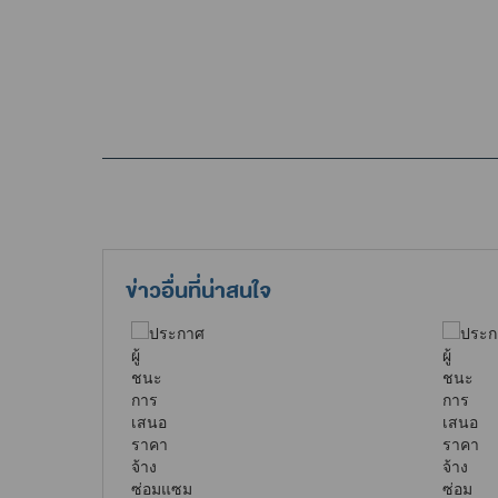
ข่าวอื่นที่น่าสนใจ