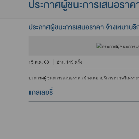
ประกาศผู้ชนะการเสนอราค
ประกาศผู้ชนะการเสนอราคา จ้างเหมาบริ
15 พ.ค. 68
อ่าน 149 ครั้ง
ประกาศผู้ชนะการเสนอราคา จ้างเหมาบริการตรวจวิเคราะ
แกลเลอรี่