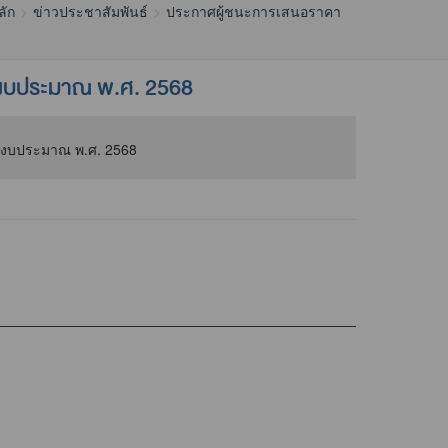
ลัก
ข่าวประชาสัมพันธ์
ประกาศผู้ชนะการเสนอราคา
ปีงบประมาณ พ.ศ. 2568