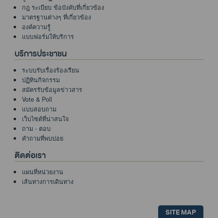
กฎ ระเบียบ ข้อบังคับที่เกี่ยวข้อง
มาตรฐานต่างๆ ที่เกี่ยวข้อง
องค์ความรู้
แบบฟอร์มให้บริการ
บริการประชาชน
ระบบรับเรื่องร้องเรียน
ปฏิทินกิจกรรม
สมัครรับข้อมูลข่าวสาร
Vote & Poll
แบบสอบถาม
เว็บไซต์ที่น่าสนใจ
ถาม - ตอบ
คำถามที่พบบ่อย
ติดต่อเรา
แผนที่หน่วยงาน
เส้นทางการเดินทาง
SITE MAP