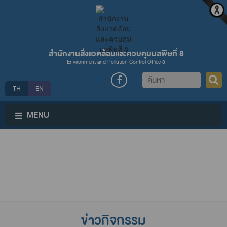
สำนักงานสิ่งแวดล้อมและควบคุมมลพิษที่ 8
Environment and Pollution Control Office 8
ค้นหา
TH
EN
MENU
ข่าวกิจกรรม