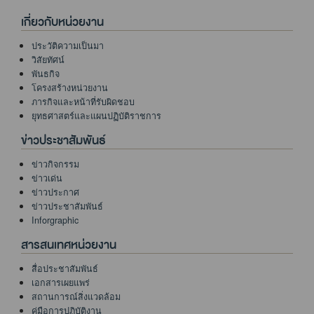
เกี่ยวกับหน่วยงาน
ประวัติความเป็นมา
วิสัยทัศน์
พันธกิจ
โครงสร้างหน่วยงาน
ภารกิจและหน้าที่รับผิดชอบ
ยุทธศาสตร์และแผนปฏิบัติราชการ
ข่าวประชาสัมพันธ์
ข่าวกิจกรรม
ข่าวเด่น
ข่าวประกาศ
ข่าวประชาสัมพันธ์
Inforgraphic
สารสนเทศหน่วยงาน
สื่อประชาสัมพันธ์
เอกสารเผยแพร่
สถานการณ์สิ่งแวดล้อม
คู่มือการปฏิบัติงาน