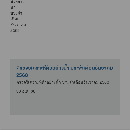
ตรวจวิเคราะห์ตัวอย่างน้ำ ประจำเดือนธันวาคม
2568
ตรวจวิเคราะห์ตัวอย่างน้ำ ประจำเดือนธันวาคม 2568
30 ธ.ค. 68