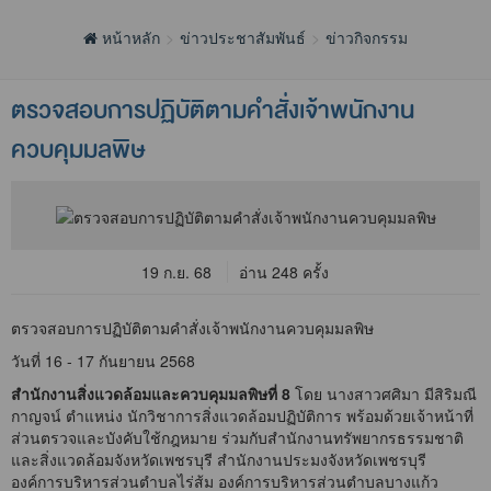
หน้าหลัก
ข่าวประชาสัมพันธ์
ข่าวกิจกรรม
ตรวจสอบการปฏิบัติตามคำสั่งเจ้าพนักงาน
ควบคุมมลพิษ
19 ก.ย. 68
อ่าน 248 ครั้ง
ตรวจสอบการปฏิบัติตามคำสั่งเจ้าพนักงานควบคุมมลพิษ
วันที่ 16 - 17 กันยายน 2568
สำนักงานสิ่งแวดล้อมและควบคุมมลพิษที่ 8
โดย นางสาวศศิมา มีสิริมณี
กาญจน์ ตำแหน่ง นักวิชาการสิ่งแวดล้อมปฏิบัติการ พร้อมด้วยเจ้าหน้าที่
ส่วนตรวจและบังคับใช้กฎหมาย ร่วมกับสำนักงานทรัพยากรธรรมชาติ
และสิ่งแวดล้อมจังหวัดเพชรบุรี สำนักงานประมงจังหวัดเพชรบุรี
องค์การบริหารส่วนตำบลไร่ส้ม องค์การบริหารส่วนตำบลบางแก้ว