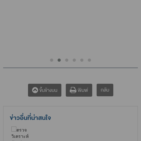
กลับ
ขึ้นข้างบน
พิมพ์
ข่าวอื่นที่น่าสนใจ