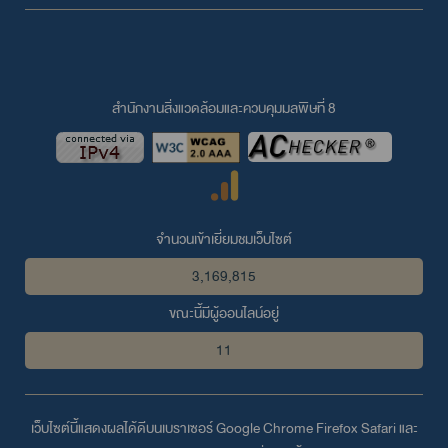
สำนักงานสิ่งแวดล้อมและควบคุมมลพิษที่ 8
จำนวนเข้าเยี่ยมชมเว็บไซต์
3,169,815
ขณะนี้มีผู้ออนไลน์อยู่
11
เว็บไซต์นี้แสดงผลได้ดีบนเบราเซอร์
Google Chrome
Firefox
Safari
และ