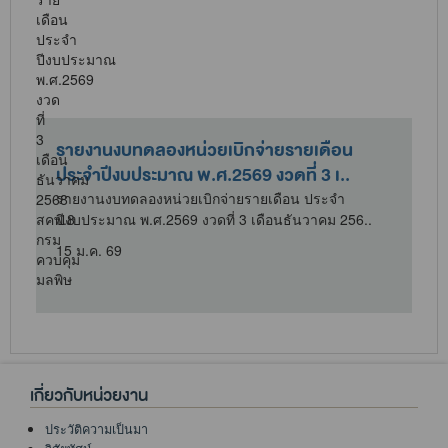
รายงานงบทดลองหน่วยเบิกจ่ายรายเดือน
ประจำปีงบประมาณ พ.ศ.2569 งวดที่ 3 เ..
รายงานงบทดลองหน่วยเบิกจ่ายรายเดือน ประจำ
ปีงบประมาณ พ.ศ.2569 งวดที่ 3 เดือนธันวาคม 256..
15 ม.ค. 69
เกี่ยวกับหน่วยงาน
ประวัติความเป็นมา