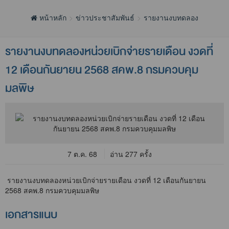
หน้าหลัก
ข่าวประชาสัมพันธ์
รายงานงบทดลอง
รายงานงบทดลองหน่วยเบิกจ่ายรายเดือน งวดที่
12 เดือนกันยายน 2568 สคพ.8 กรมควบคุม
มลพิษ
7 ต.ค. 68
อ่าน 277 ครั้ง
รายงานงบทดลองหน่วยเบิกจ่ายรายเดือน งวดที่ 12 เดือนกันยายน
2568 สคพ.8 กรมควบคุมมลพิษ
เอกสารแนบ