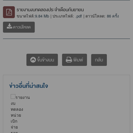
รายงานงบทดลองประจำเดือนกันยายน
ขนาดไฟล์:
9.84 Mb
| ประเภทไฟล์:
.pdf
| ดาวน์โหลด:
86 ครั้ง
ดาวน์โหลด
กลับ
ขึ้นข้างบน
พิมพ์
ข่าวอื่นที่น่าสนใจ