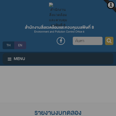
สำนักงานสิ่งแวดล้อมและควบคุมมลพิษที่ 8
Environment and Pollution Control Office 8
ค้นหา
TH
EN
MENU
รายงานงบทดลอง