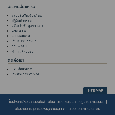
บริการประชาชน
ระบบรับเรื่องร้องเรียน
ปฏิทินกิจกรรม
สมัครรับข้อมูลข่าวสาร
Vote & Poll
แบบสอบถาม
เว็บไซต์ที่น่าสนใจ
ถาม - ตอบ
คำถามที่พบบ่อย
ติดต่อเรา
แผนที่หน่วยงาน
เส้นทางการเดินทาง
SITE MAP
เงื่อนไขการให้บริการเว็บไซต์ :
นโยบายเว็บไซต์และการปฏิเสธความรับผิด
|
นโยบายการคุ้มครองข้อมูลส่วนบุคคล
|
นโยบายความปลอดภัย