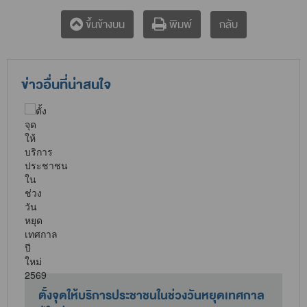
กลับ
ขึ้นข้างบน
พิมพ์
ข่าวอื่นที่น่าสนใจ
ม
ตั้งจุดให้บริการประชาชนในช่วงวันหยุดเทศกาล