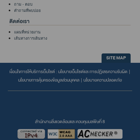
ถาม - ตอบ
คำถามที่พบบ่อย
ติดต่อเรา
แผนที่หน่วยงาน
เส้นทางการเดินทาง
SITE MAP
เงื่อนไขการให้บริการเว็บไซต์ :
นโยบายเว็บไซต์และการปฏิเสธความรับผิด
|
นโยบายการคุ้มครองข้อมูลส่วนบุคคล
|
นโยบายความปลอดภัย
สำนักงานสิ่งแวดล้อมและควบคุมมลพิษที่ 8