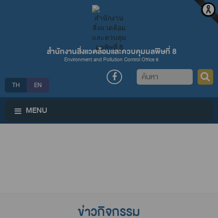
สำนักงานสิ่งแวดล้อมและควบคุมมลพิษที่ 8
Environment and Pollution Control Office 8
ค้นหา
TH
EN
MENU
ข่าวกิจกรรม