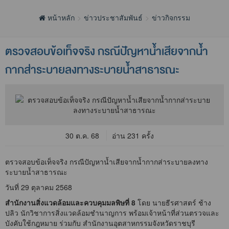
หน้าหลัก
ข่าวประชาสัมพันธ์
ข่าวกิจกรรม
ตรวจสอบข้อเท็จจริง กรณีปัญหาน้ำเสียจากน้ำ
กากส่าระบายลงทางระบายน้ำสาธารณะ
30 ต.ค. 68
อ่าน 231 ครั้ง
ตรวจสอบข้อเท็จจริง กรณีปัญหาน้ำเสียจากน้ำกากส่าระบายลงทาง
ระบายน้ำสาธารณะ
วันที่ 29 ตุลาคม 2568
สำนักงานสิ่งแวดล้อมและควบคุมมลพิษที่ 8
โดย นายธีรศาสตร์ ช้าง
ปลิว นักวิชาการสิ่งแวดล้อมชำนาญการ พร้อมเจ้าหน้าที่ส่วนตรวจและ
บังคับใช้กฎหมาย ร่วมกับ สำนักงานอุตสาหกรรมจังหวัดราชบุรี