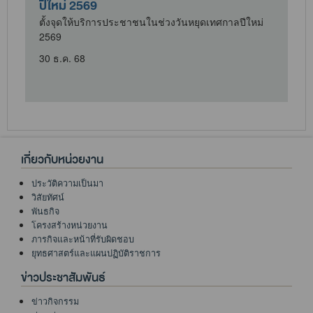
ปีใหม่ 2569
ตั้งจุดให้บริการประชาชนในช่วงวันหยุดเทศกาลปีใหม่
2569
ศ
30 ธ.ค. 68
เกี่ยวกับหน่วยงาน
ประวัติความเป็นมา
วิสัยทัศน์
พันธกิจ
โครงสร้างหน่วยงาน
ภารกิจและหน้าที่รับผิดชอบ
ยุทธศาสตร์และแผนปฏิบัติราชการ
ข่าวประชาสัมพันธ์
ข่าวกิจกรรม