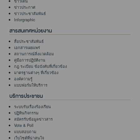
ข่าวเด่น
ข่าวประกาศ
ข่าวประชาสัมพันธ์
Inforgraphic
สารสนเทศหน่วยงาน
สื่อประชาสัมพันธ์
เอกสารเผยแพร่
สถานการณ์สิ่งแวดล้อม
คู่มือการปฏิบัติงาน
กฎ ระเบียบ ข้อบังคับที่เกี่ยวข้อง
มาตรฐานต่างๆ ที่เกี่ยวข้อง
องค์ความรู้
แบบฟอร์มให้บริการ
บริการประชาชน
ระบบรับเรื่องร้องเรียน
ปฏิทินกิจกรรม
สมัครรับข้อมูลข่าวสาร
Vote & Poll
แบบสอบถาม
เว็บไซต์ที่น่าสนใจ