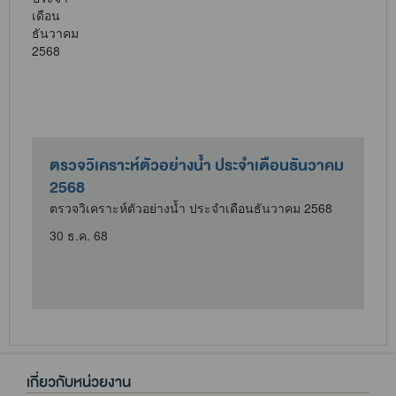
ตรวจวิเคราะห์ตัวอย่างน้ำ ประจำเดือนธันวาคม
2568
ตรวจวิเคราะห์ตัวอย่างน้ำ ประจำเดือนธันวาคม 2568
30 ธ.ค. 68
เกี่ยวกับหน่วยงาน