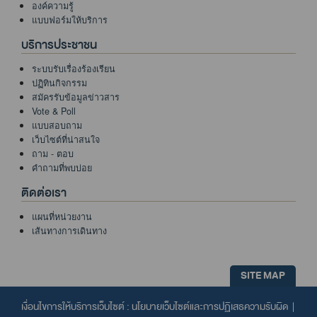
องค์ความรู้
แบบฟอร์มให้บริการ
บริการประชาชน
ระบบรับเรื่องร้องเรียน
ปฏิทินกิจกรรม
สมัครรับข้อมูลข่าวสาร
Vote & Poll
แบบสอบถาม
เว็บไซต์ที่น่าสนใจ
ถาม - ตอบ
คำถามที่พบบ่อย
ติดต่อเรา
แผนที่หน่วยงาน
เส้นทางการเดินทาง
SITE MAP
เงื่อนไขการให้บริการเว็บไซต์ :
นโยบายเว็บไซต์และการปฏิเสธความรับผิด
|