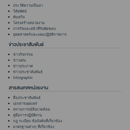
ประวัติความเป็นมา
วิสัยทัศน์
พันธกิจ
โครงสร้างหน่วยงาน
ภารกิจและหน้าที่รับผิดชอบ
ยุทธศาสตร์และแผนปฏิบัติราชการ
ข่าวประชาสัมพันธ์
ข่าวกิจกรรม
ข่าวเด่น
ข่าวประกาศ
ข่าวประชาสัมพันธ์
Inforgraphic
สารสนเทศหน่วยงาน
สื่อประชาสัมพันธ์
เอกสารเผยแพร่
สถานการณ์สิ่งแวดล้อม
คู่มือการปฏิบัติงาน
กฎ ระเบียบ ข้อบังคับที่เกี่ยวข้อง
มาตรฐานต่างๆ ที่เกี่ยวข้อง