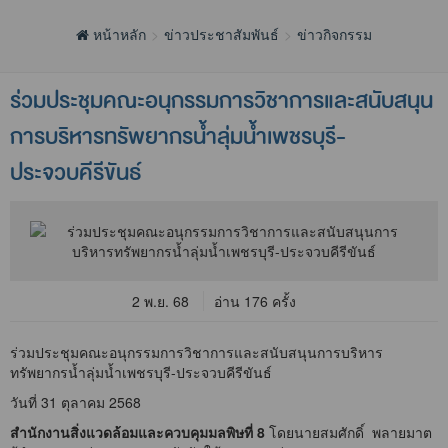
หน้าหลัก
ข่าวประชาสัมพันธ์
ข่าวกิจกรรม
ร่วมประชุมคณะอนุกรรมการวิชาการและสนับสนุน
การบริหารทรัพยากรน้ำลุ่มน้ำเพชรบุรี-
ประจวบคีรีขันธ์
2 พ.ย. 68
อ่าน 176 ครั้ง
ร่วมประชุมคณะอนุกรรมการวิชาการและสนับสนุนการบริหาร
ทรัพยากรน้ำลุ่มน้ำเพชรบุรี-ประจวบคีรีขันธ์
วันที่ 31 ตุลาคม 2568
สำนักงานสิ่งแวดล้อมและควบคุมมลพิษที่ 8
โดยนายสมศักดิ์ พลายมาต