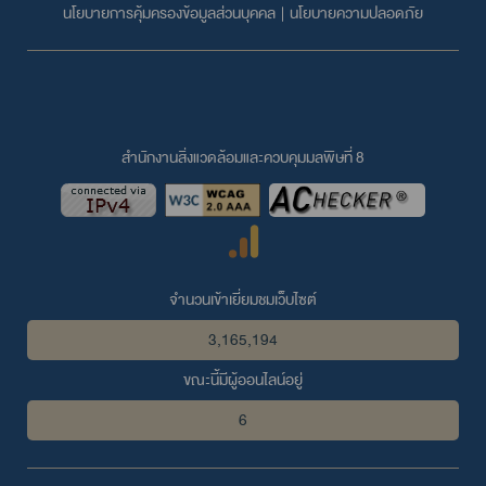
นโยบายการคุ้มครองข้อมูลส่วนบุคคล
|
นโยบายความปลอดภัย
สำนักงานสิ่งแวดล้อมและควบคุมมลพิษที่ 8
จำนวนเข้าเยี่ยมชมเว็บไซต์
3,165,194
ขณะนี้มีผู้ออนไลน์อยู่
6