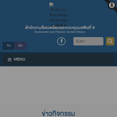
สำนักงานสิ่งแวดล้อมและควบคุมมลพิษที่ 8
Environment and Pollution Control Office 8
ค้นหา
TH
EN
MENU
ข่าวกิจกรรม