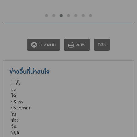
กลับ
ขึ้นข้างบน
พิมพ์
ข่าวอื่นที่น่าสนใจ