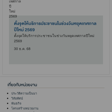
ม
ตั้งจุดให้บริการประชาชนในช่วงวันหยุดเทศกาล
ปีใหม่ 2569
ตั้งจุดให้บริการประชาชนในช่วงวันหยุดเทศกาลปีใหม่
2569
ศ
30 ธ.ค. 68
เกี่ยวกับหน่วยงาน
ประวัติความเป็นมา
วิสัยทัศน์
พันธกิจ
โครงสร้างหน่วยงาน