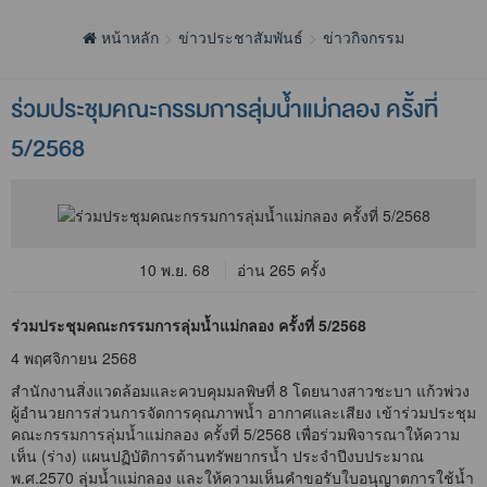
หน้าหลัก
ข่าวประชาสัมพันธ์
ข่าวกิจกรรม
ร่วมประชุมคณะกรรมการลุ่มน้ำแม่กลอง ครั้งที่
5/2568
10 พ.ย. 68
อ่าน 265 ครั้ง
ร่วมประชุมคณะกรรมการลุ่มน้ำแม่กลอง ครั้งที่ 5/2568
4 พฤศจิกายน 2568
สำนักงานสิ่งแวดล้อมและควบคุมมลพิษที่ 8 โดยนางสาวชะบา แก้วพ่วง
ผู้อำนวยการส่วนการจัดการคุณภาพน้ำ อากาศและเสียง เข้าร่วมประชุม
คณะกรรมการลุ่มน้ำแม่กลอง ครั้งที่ 5/2568 เพื่อร่วมพิจารณาให้ความ
เห็น (ร่าง) แผนปฏิบัติการด้านทรัพยากรน้ำ ประจำปีงบประมาณ
พ.ศ.2570 ลุ่มน้ำแม่กลอง และให้ความเห็นคำขอรับใบอนุญาตการใช้น้ำ