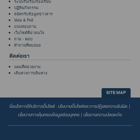
ระบบรับเรื่องร้องเรียน
ปฏิทินกิจกรรม
สมัครรับข้อมูลข่าวสาร
Vote & Poll
แบบสอบถาม
เว็บไซต์ที่น่าสนใจ
ถาม - ตอบ
คำถามที่พบบ่อย
ติดต่อเรา
แผนที่หน่วยงาน
เส้นทางการเดินทาง
SITE MAP
เงื่อนไขการให้บริการเว็บไซต์ :
นโยบายเว็บไซต์และการปฏิเสธความรับผิด
|
นโยบายการคุ้มครองข้อมูลส่วนบุคคล
|
นโยบายความปลอดภัย