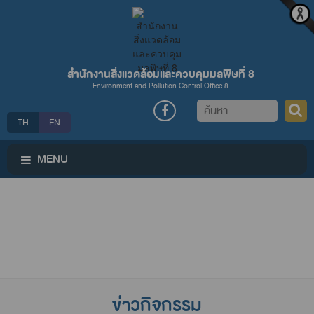
สำนักงานสิ่งแวดล้อมและควบคุมมลพิษที่ 8
Environment and Pollution Control Office 8
ค้นหา
TH
EN
MENU
ข่าวกิจกรรม