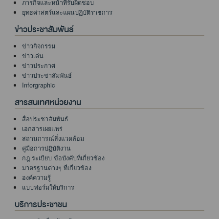
ภารกิจและหน้าที่รับผิดชอบ
ยุทธศาสตร์และแผนปฏิบัติราชการ
ข่าวประชาสัมพันธ์
ข่าวกิจกรรม
ข่าวเด่น
ข่าวประกาศ
ข่าวประชาสัมพันธ์
Inforgraphic
สารสนเทศหน่วยงาน
สื่อประชาสัมพันธ์
เอกสารเผยแพร่
สถานการณ์สิ่งแวดล้อม
คู่มือการปฏิบัติงาน
กฎ ระเบียบ ข้อบังคับที่เกี่ยวข้อง
มาตรฐานต่างๆ ที่เกี่ยวข้อง
องค์ความรู้
แบบฟอร์มให้บริการ
บริการประชาชน