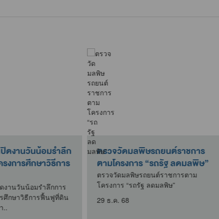
บสนุนให้ความรู้สถานการณ์
ตรวจสอบการบริหารจัดกา
น PM2.5 และแนวทางการ
สถานที่กำจัดขยะมูลฝอยในพื้
ุม ป้องกันและแก้..
จังหวัดกาญจนบุรี
สนุนให้ความรู้สถานการณ์ฝุ่น
ตรวจสอบการบริหารจัดการสถานท
.5 และแนวทางการควบคุม
กำจัดขยะมูลฝอยในพื้นที่จังหวัด
กันและแก้ไขปัญหา จังหวัด..
กาญจนบุรี