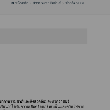
หน้าหลัก
ข่าวประชาสัมพันธ์
ข่าวกิจกรรม
รัพยากรธรรมชาติและสิ่งแวดล้อมจังหวัดราชบุรี 
ียนว่าได้รับความเดือดร้อนกลิ่นเหม็นและควันไฟจาก