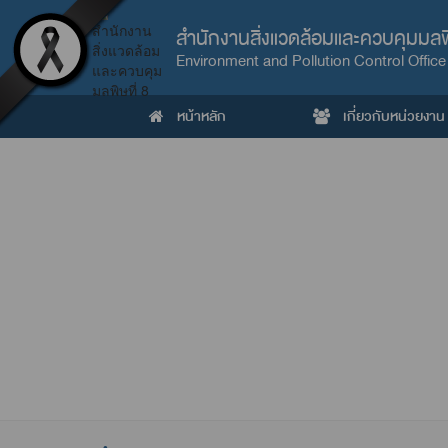
สำนักงานสิ่งแวดล้อมและควบคุมมลพิ
Environment and Pollution Control Office
หน้าหลัก
เกี่ยวกับหน่วยงาน