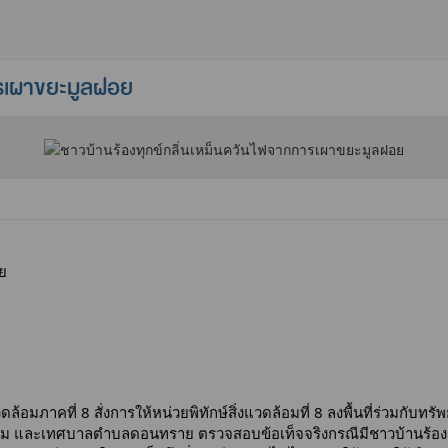
ารเผาขยะมูลฝอย
ย
ล้อมภาคที่ 8 สั่งการให้หน่วยพิทักษ์สิ่งแวดล้อมที่ 8 ลงพื้นที่ร่วมกับท
ม และเทศบาลตำบลดอนทราย ตรวจสอบข้อเท็จจริงกรณีมีชาวบ้านร้องเร