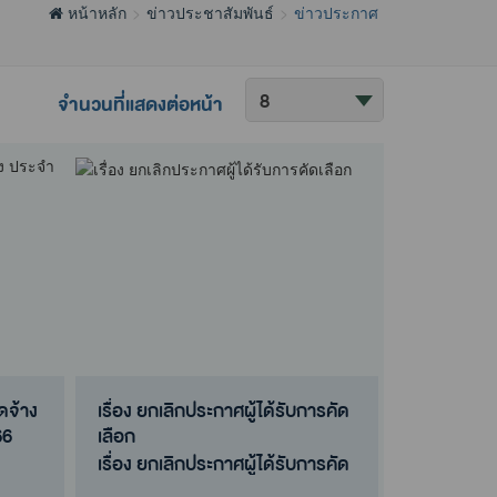
หน้าหลัก
ข่าวประชาสัมพันธ์
ข่าวประกาศ
ค้นหา
จำนวนที่แสดงต่อหน้า
ข้อมูล
ดจ้าง
เรื่อง ยกเลิกประกาศผู้ได้รับการคัด
66
เลือก
เรื่อง ยกเลิกประกาศผู้ได้รับการคัด
ดจ้าง
เลือก