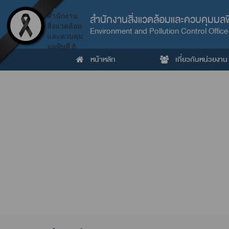
สำนักงานสิ่งแวดล้อมและควบคุมมลพิ
Environment and Pollution Control Office
หน้าหลัก
เกี่ยวกับหน่วยงาน