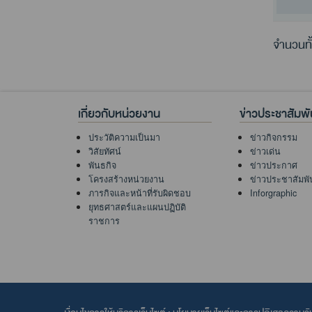
จำนวนทั
เกี่ยวกับหน่วยงาน
ข่าวประชาสัมพั
ประวัติความเป็นมา
ข่าวกิจกรรม
วิสัยทัศน์
ข่าวเด่น
พันธกิจ
ข่าวประกาศ
โครงสร้างหน่วยงาน
ข่าวประชาสัมพั
ภารกิจและหน้าที่รับผิดชอบ
Inforgraphic
ยุทธศาสตร์และแผนปฏิบัติ
ราชการ