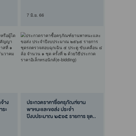
66
7 มิ.ย. 66
ดจ้าง
ประกวดราคาซื้อครุภัณฑ์ยาน
สาระ
พาหนะและขอส่ง ประจำ
ปีงบประมาณ ๒๕๖๕ รายการ ชุด..
ดจ้าง
ประกวดราคาซื้อครุภัณฑ์ยาน
สาระ
พาหนะและขอส่ง ประจำ