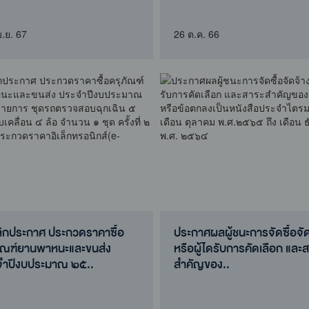
ซื้อครุภัณฑ์วิทยาศาสตร์และ
ประจำปีงบประมาณ พ.ศ. 25
แพทย์ รายก..
สคพ.8
ม.ย. 67
26 ต.ค. 66
ลิกประกาศ ประกวดราคาซื้อ
ประกาศผลผู้ชนะการจัดซื้อจั
ภัณฑ์ยานพาหนะและขนส่ง
หรือผู้ไดรับการคัดเลือก และ
จำปีงบประมาณ ๒๕..
สำคัญของ..
ลิกประกาศ ประกวดราคาซื้อ
ประกาศผลผู้ชนะการจัดซื้อจั
ภัณฑ์ยานพาหนะและขนส่ง
หรือผู้ไดรับการคัดเลือก และ