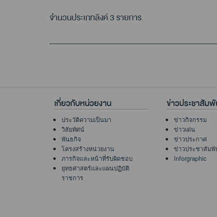
จำนวนประเภทลิงค์ 3 รายการ
เกี่ยวกับหน่วยงาน
ข่าวประชาสัมพั
ประวัติความเป็นมา
ข่าวกิจกรรม
วิสัยทัศน์
ข่าวเด่น
พันธกิจ
ข่าวประกาศ
โครงสร้างหน่วยงาน
ข่าวประชาสัมพั
ภารกิจและหน้าที่รับผิดชอบ
Inforgraphic
ยุทธศาสตร์และแผนปฏิบัติ
ราชการ