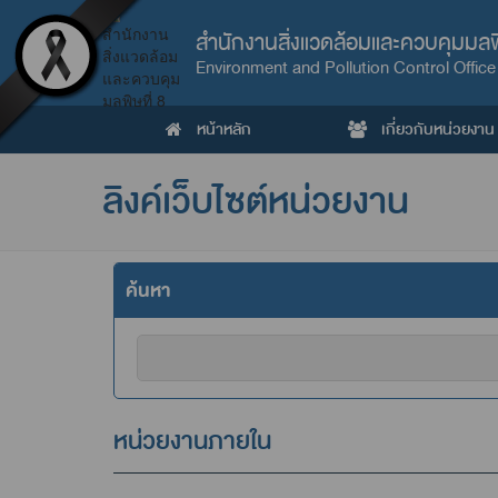
สำนักงานสิ่งแวดล้อมและควบคุมมลพิ
Environment and Pollution Control Office
หน้าหลัก
เกี่ยวกับหน่วยงาน
ลิงค์เว็บไซต์หน่วยงาน
ค้นหา
หน่วยงานภายใน