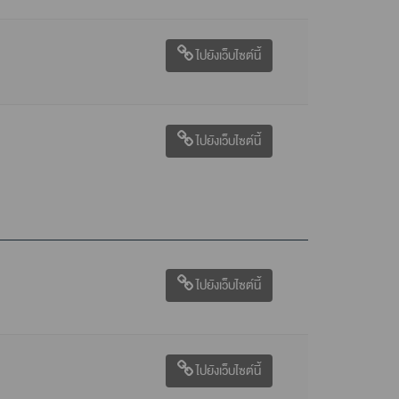
ไปยังเว็บไซต์นี้
ไปยังเว็บไซต์นี้
ไปยังเว็บไซต์นี้
ไปยังเว็บไซต์นี้