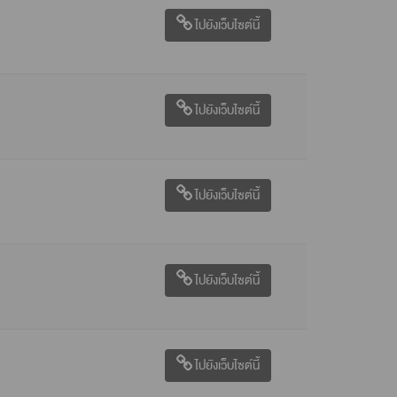
ไปยังเว็บไซต์นี้
ไปยังเว็บไซต์นี้
ไปยังเว็บไซต์นี้
ไปยังเว็บไซต์นี้
ไปยังเว็บไซต์นี้