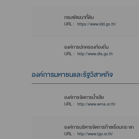
กรมพัฒนาที่ดิน
URL :
https://www.ldd.go.th/
องค์การปกครองท้องถิ่น
URL :
http://www.dla.go.th
องค์การมหาชนและรัฐวิสาหกิจ
องค์การจัดการน้ำเสีย
URL :
http://www.wma.or.th/
องค์การบริหารจัดการก๊าซเรือนกระจก
URL :
http://www.tgo.or.th/