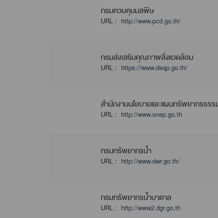
กรมควบคุมมลพิษ
URL :
http://www.pcd.go.th/
กรมส่งเสริมคุณภาพสิ่งแวดล้อม
URL :
https://www.deqp.go.th/
สํานักงานนโยบายและแผนทรัพยากรธรรมช
URL :
http://www.onep.go.th
กรมทรัพยากรน้ำ
URL :
http://www.dwr.go.th/
กรมทรัพยากรน้ำบาดาล
URL :
http://www2.dgr.go.th