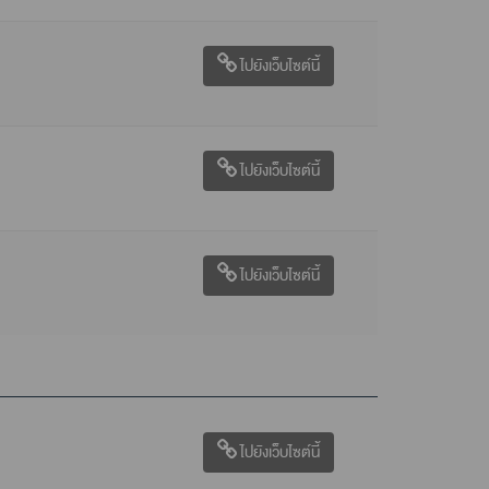
ไปยังเว็บไซต์นี้
ไปยังเว็บไซต์นี้
ไปยังเว็บไซต์นี้
ไปยังเว็บไซต์นี้